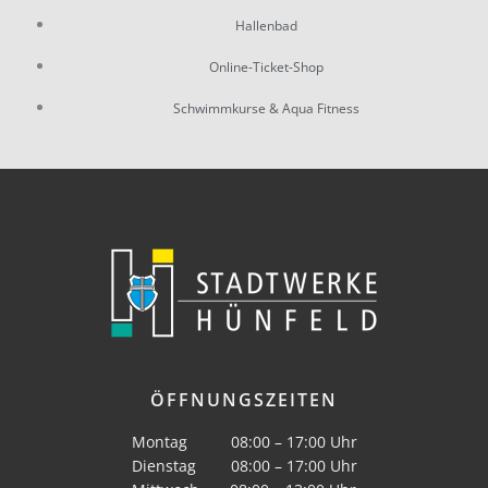
Hallenbad
Online-Ticket-Shop
Schwimmkurse & Aqua Fitness
ÖFFNUNGSZEITEN
Montag 08:00 – 17:00 Uhr
Dienstag 08:00 – 17:00 Uhr