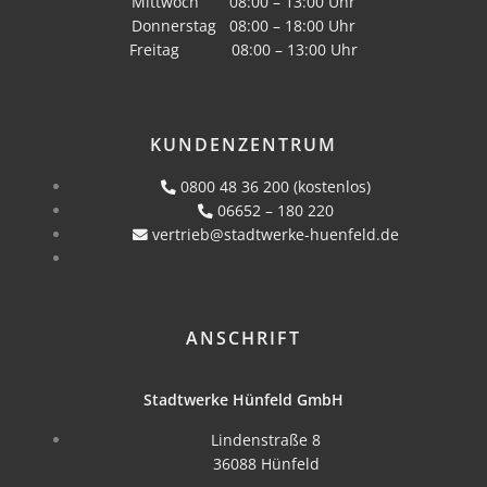
Mittwoch 08:00 – 13:00 Uhr
Donnerstag 08:00 – 18:00 Uhr
Freitag 08:00 – 13:00 Uhr
KUNDENZENTRUM
0800 48 36 200 (kostenlos)
06652 – 180 220
vertrieb@stadtwerke-huenfeld.de
ANSCHRIFT
Stadtwerke Hünfeld GmbH
Lindenstraße 8
36088 Hünfeld