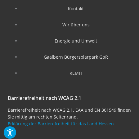
Kontakt
Wir über uns
Energie und Umwelt
Gaalbern Bürgersolarpark GbR
REMIT
Barrierefreiheit nach WCAG 2.1
Barrierefreiheit nach WCAG 2.1, EAA und EN 301549 finden
Sie mittig am rechten Seitenrand.
Erklärung der Barrierefreiheit für das Land Hessen