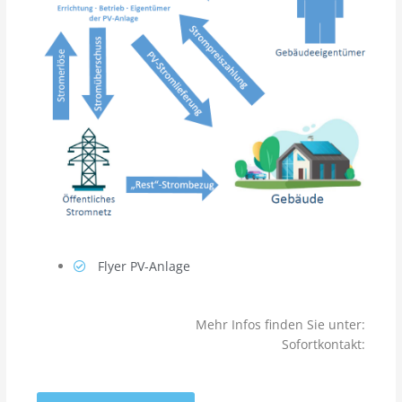
Flyer PV-Anlage
Mehr Infos finden Sie unter:
Sofortkontakt: