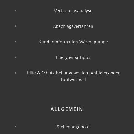
Verbrauchsanalyse
Abschlagsverfahren
Kundeninformation Wärmepumpe
Energiespartipps
Hilfe & Schutz bei ungewolltem Anbieter- oder
Tarifwechsel
ALLGEMEIN
Stellenangebote