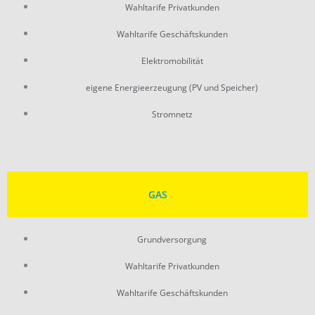
Wahltarife Privatkunden
Wahltarife Geschäftskunden
Elektromobilität
eigene Energieerzeugung (PV und Speicher)
Stromnetz
GAS
Grundversorgung
Wahltarife Privatkunden
Wahltarife Geschäftskunden