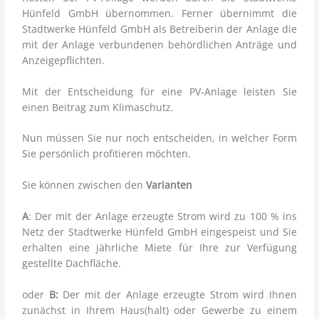
Hünfeld GmbH übernommen. Ferner übernimmt die
Stadtwerke Hünfeld GmbH als Betreiberin der Anlage die
mit der Anlage verbundenen behördlichen Anträge und
Anzeigepflichten.
Mit der Entscheidung für eine PV-Anlage leisten Sie
einen Beitrag zum Klimaschutz.
Nun müssen Sie nur noch entscheiden, in welcher Form
Sie persönlich profitieren möchten.
Sie können zwischen den
Varianten
A
: Der mit der Anlage erzeugte Strom wird zu 100 % ins
Netz der Stadtwerke Hünfeld GmbH eingespeist und Sie
erhalten eine jährliche Miete für Ihre zur Verfügung
gestellte Dachfläche.
oder
B:
Der mit der Anlage erzeugte Strom wird Ihnen
zunächst in Ihrem Haus(halt) oder Gewerbe zu einem