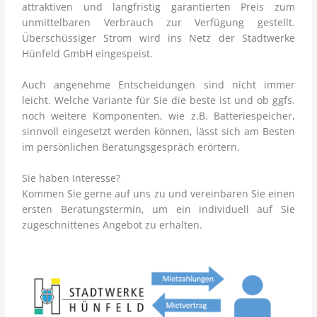
attraktiven und langfristig garantierten Preis zum
unmittelbaren Verbrauch zur Verfügung gestellt.
Überschüssiger Strom wird ins Netz der Stadtwerke
Hünfeld GmbH eingespeist.
Auch angenehme Entscheidungen sind nicht immer
leicht. Welche Variante für Sie die beste ist und ob ggfs.
noch weitere Komponenten, wie z.B. Batteriespeicher,
sinnvoll eingesetzt werden können, lässt sich am Besten
im persönlichen Beratungsgespräch erörtern.
Sie haben Interesse?
Kommen Sie gerne auf uns zu und vereinbaren Sie einen
ersten Beratungstermin, um ein individuell auf Sie
zugeschnittenes Angebot zu erhalten.