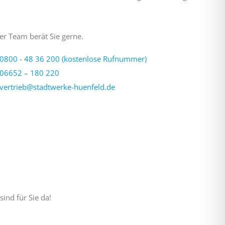
er Team berät Sie gerne.
0800 - 48 36 200 (kostenlose Rufnummer)
06652 – 180 220
vertrieb@stadtwerke-huenfeld.de
sind für Sie da!