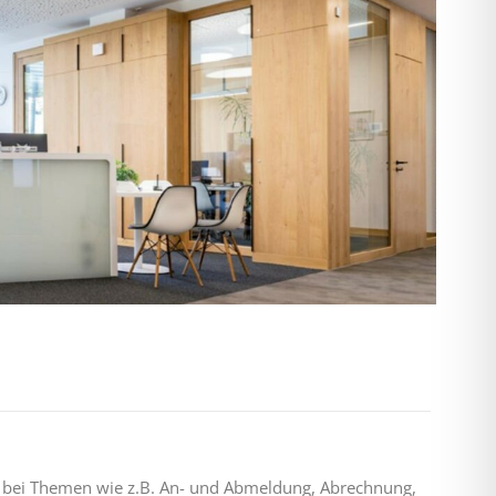
en bei Themen wie z.B. An- und Abmeldung, Abrechnung,