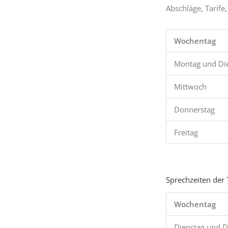
Abschläge, Tarife
Wochentag
Montag und Di
Mittwoch
Donnerstag
Freitag
Sprechzeiten der 
Wochentag
Dienstag und 