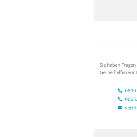
Sie haben Fragen
Gerne helfen wir 
0800 
0665
vertr