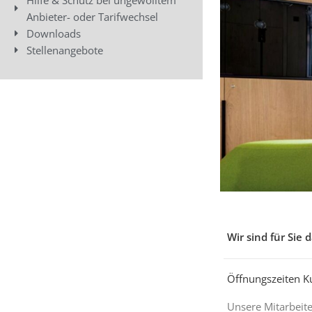
Anbieter- oder Tarifwechsel
Downloads
Stellenangebote
Wir sind für Sie d
Öffnungszeiten 
Unsere Mitarbeit