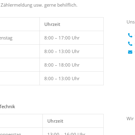
, Zählermeldung usw. gerne behilflich.
Uns
Uhrzeit
enstag
8:00 – 17:00 Uhr
8:00 – 13:00 Uhr
8:00 – 18:00 Uhr
8:00 – 13:00 Uhr
Technik
Wir 
Uhrzeit
Donnerstag
13:00 – 16:00 Uhr