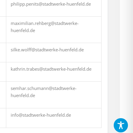
philipp.penits@stadtwerke-huenfeld.de
maximilian.rehberg@stadtwerke-
huenfeld.de
silke.wolff@stadtwerke-huenfeld.de
kathrin.trabes@stadtwerke-huenfeld.de
semhar.schumann@stadtwerke-
huenfeld.de
info@stadtwerke-huenfeld.de