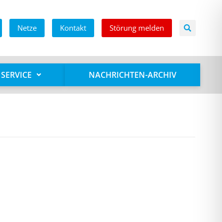
Netze
Kontakt
Störung melden
SERVICE
NACHRICHTEN-ARCHIV