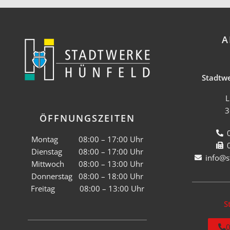
A
Stadtw
L
3
ÖFFNUNGSZEITEN
Montag 08:00 – 17:00 Uhr
Dienstag 08:00 – 17:00 Uhr
info@s
Mittwoch 08:00 – 13:00 Uhr
Donnerstag 08:00 – 18:00 Uhr
Freitag 08:00 – 13:00 Uhr
S
0